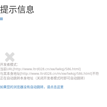
提示信息
开发者模式：
当前URL[http://www.ltrd028.cn/xw/lwkqj/586.html]
与其本身地址[http://www.ltrd028.cn/m/xw/lwkqj/586.html]不符
正在自动跳转本身地址（关闭开发者模式时即可自动跳转）
如果您的浏览器没有自动跳转，请点击这里