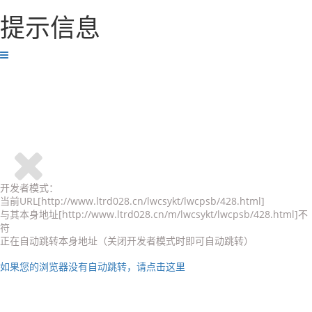
提示信息
开发者模式：
当前URL[http://www.ltrd028.cn/lwcsykt/lwcpsb/428.html]
与其本身地址[http://www.ltrd028.cn/m/lwcsykt/lwcpsb/428.html]不
符
正在自动跳转本身地址（关闭开发者模式时即可自动跳转）
如果您的浏览器没有自动跳转，请点击这里