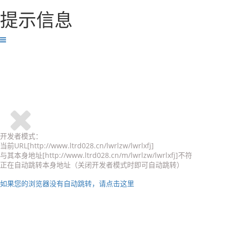
提示信息
开发者模式：
当前URL[http://www.ltrd028.cn/lwrlzw/lwrlxfj]
与其本身地址[http://www.ltrd028.cn/m/lwrlzw/lwrlxfj]不符
正在自动跳转本身地址（关闭开发者模式时即可自动跳转）
如果您的浏览器没有自动跳转，请点击这里